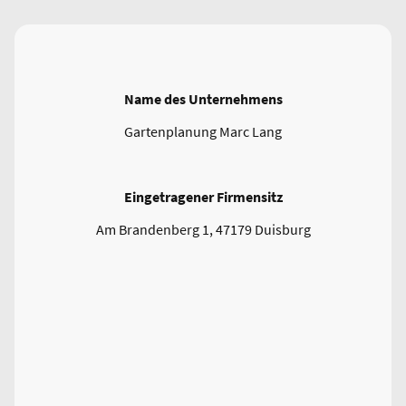
Name des Unternehmens
Gartenplanung Marc Lang
Eingetragener Firmensitz
Am Brandenberg 1, 47179 Duisburg