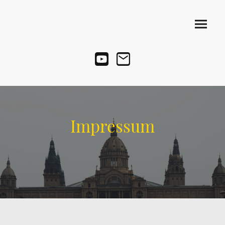
Impressum