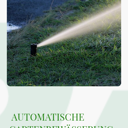
AUTOMATISCHE