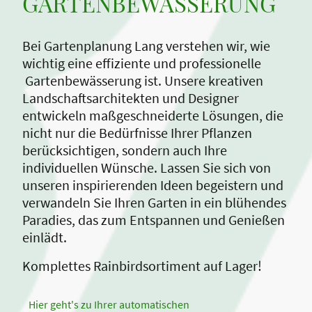
GARTENBEWÄSSERUNG
Bei Gartenplanung Lang verstehen wir, wie
wichtig eine effiziente und professionelle
Gartenbewässerung ist. Unsere kreativen
Landschaftsarchitekten und Designer
entwickeln maßgeschneiderte Lösungen, die
nicht nur die Bedürfnisse Ihrer Pflanzen
berücksichtigen, sondern auch Ihre
individuellen Wünsche. Lassen Sie sich von
unseren inspirierenden Ideen begeistern und
verwandeln Sie Ihren Garten in ein blühendes
Paradies, das zum Entspannen und Genießen
einlädt.
Komplettes Rainbirdsortiment auf Lager!
Hier geht's zu Ihrer automatischen